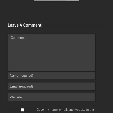
Leave A Comment
Save my name, email, and website in this